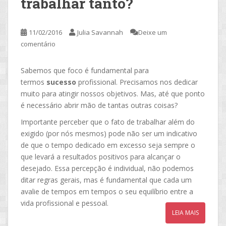
trabalhar tanto?
11/02/2016
Julia Savannah
Deixe um
comentário
Sabemos que foco é fundamental para
termos
sucesso
profissional. Precisamos nos dedicar
muito para atingir nossos objetivos. Mas, até que ponto
é necessário abrir mão de tantas outras coisas?
Importante perceber que o fato de trabalhar além do
exigido (por nós mesmos) pode não ser um indicativo
de que o tempo dedicado em excesso seja sempre o
que levará a resultados positivos para alcançar o
desejado. Essa percepção é individual, não podemos
ditar regras gerais, mas é fundamental que cada um
avalie de tempos em tempos o seu equilíbrio entre a
vida profissional e pessoal.
LEIA MAIS