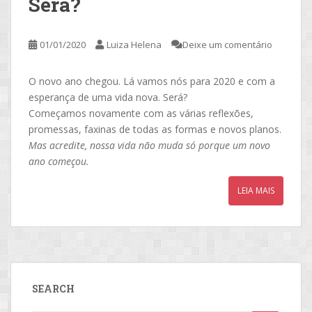
Será?
01/01/2020
Luiza Helena
Deixe um comentário
O novo ano chegou. Lá vamos nós para 2020 e com a
esperança de uma vida nova. Será?
Começamos novamente com as várias reflexões,
promessas, faxinas de todas as formas e novos planos.
Mas acredite, nossa vida não muda só porque um novo
ano começou.
LEIA MAIS
SEARCH