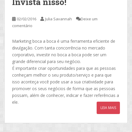
Invista nisso!
02/02/2016
Julia Savannah
Deixe um
comentário
Marketing boca a boca é uma ferramenta eficiente de
divulgação. Com tanta concorrência no mercado
corporativo, investir no boca a boca pode ser um
grande diferencial para seu negócio.
É importante criar oportunidades para que as pessoas
conheçam melhor o seu produto/serviço e para que
isso aconteça você pode usar a sua criatividade para
promover os seus negócios de forma que as pessoas
possam, além de conhecer, indicar e fazer referências a
ele.
LEIA MAIS