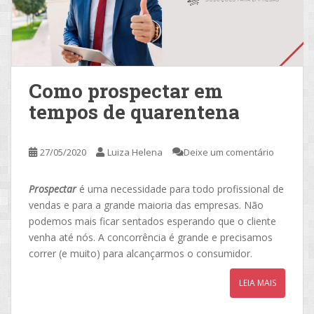
Como prospectar em
tempos de quarentena
27/05/2020
Luiza Helena
Deixe um comentário
Prospectar
é uma necessidade para todo profissional de
vendas e para a grande maioria das empresas. Não
podemos mais ficar sentados esperando que o cliente
venha até nós. A concorrência é grande e precisamos
correr (e muito) para alcançarmos o consumidor.
LEIA MAIS