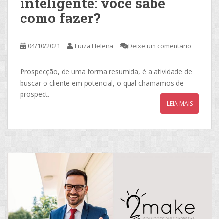
inteligente: você sabe
como fazer?
04/10/2021
Luiza Helena
Deixe um comentário
Prospecção, de uma forma resumida, é a atividade de
buscar o cliente em potencial, o qual chamamos de
prospect.
LEIA MAIS