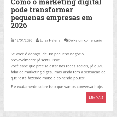
Como o marketing digital
pode transformar
pequenas empresas em
2026
12/01/2026
Luiza Helena
Deixe um comentário
Se você é dona(o) de um pequeno negócio,
provavelmente já sentiu isso:
você sabe que precisa estar nas redes sociais, já ouviu
falar de marketing digital, mas ainda tem a sensação de
que “está fazendo muito e colhendo pouco”.
E é exatamente sobre isso que vamos conversar hoje.
LEIA MAIS