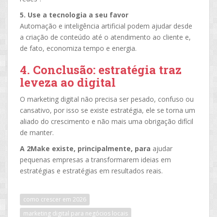
5. Use a tecnologia a seu favor
Automação e inteligência artificial podem ajudar desde
a criação de conteúdo até o atendimento ao cliente e,
de fato, economiza tempo e energia.
4. Conclusão: estratégia traz
leveza ao digital
O marketing digital não precisa ser pesado, confuso ou
cansativo, por isso se existe estratégia, ele se torna um
aliado do crescimento e não mais uma obrigação difícil
de manter.
A 2Make existe, principalmente, para
ajudar
pequenas empresas a transformarem ideias em
estratégias e estratégias em resultados reais.
como crescer em 2026
marketing digital para negócios locais