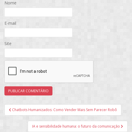
Nome
E-mail
Site
Navegação
Chatbots Humanizados: Como Vender Mais Sem Parecer Robô
de
Post
IA e sensibilidade humana: o futuro da comunicação