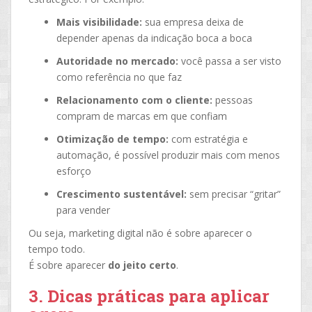
Mais visibilidade:
sua empresa deixa de
depender apenas da indicação boca a boca
Autoridade no mercado:
você passa a ser visto
como referência no que faz
Relacionamento com o cliente:
pessoas
compram de marcas em que confiam
Otimização de tempo:
com estratégia e
automação, é possível produzir mais com menos
esforço
Crescimento sustentável:
sem precisar “gritar”
para vender
Ou seja, marketing digital não é sobre aparecer o
tempo todo.
É sobre aparecer
do jeito certo
.
3. Dicas práticas para aplicar