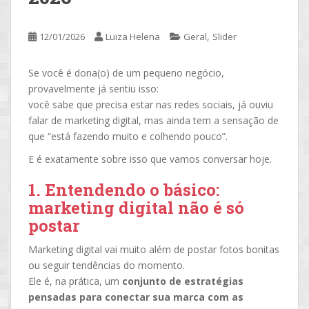
,
12/01/2026
Luiza Helena
Geral
Slider
Se você é dona(o) de um pequeno negócio,
provavelmente já sentiu isso:
você sabe que precisa estar nas redes sociais, já ouviu
falar de marketing digital, mas ainda tem a sensação de
que “está fazendo muito e colhendo pouco”.
E é exatamente sobre isso que vamos conversar hoje.
1. Entendendo o básico:
marketing digital não é só
postar
Marketing digital vai muito além de postar fotos bonitas
ou seguir tendências do momento.
Ele é, na prática, um
conjunto de estratégias
pensadas para conectar sua marca com as