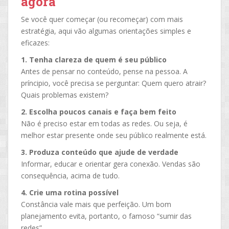
agora
Se você quer começar (ou recomeçar) com mais
estratégia, aqui vão algumas orientações simples e
eficazes:
1. Tenha clareza de quem é seu público
Antes de pensar no conteúdo, pense na pessoa. A
príncipio, você precisa se perguntar: Quem quero atrair?
Quais problemas existem?
2. Escolha poucos canais e faça bem feito
Não é preciso estar em todas as redes. Ou seja, é
melhor estar presente onde seu público realmente está.
3. Produza conteúdo que ajude de verdade
Informar, educar e orientar gera conexão. Vendas são
consequência, acima de tudo.
4. Crie uma rotina possível
Constância vale mais que perfeição. Um bom
planejamento evita, portanto, o famoso “sumir das
redes”.