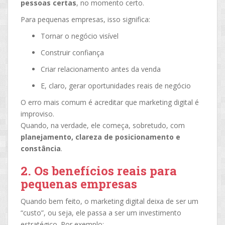
pessoas certas
, no momento certo.
Para pequenas empresas, isso significa:
Tornar o negócio visível
Construir confiança
Criar relacionamento antes da venda
E, claro, gerar oportunidades reais de negócio
O erro mais comum é acreditar que marketing digital é
improviso.
Quando, na verdade, ele começa, sobretudo, com
planejamento, clareza de posicionamento e
constância
.
2. Os benefícios reais para
pequenas empresas
Quando bem feito, o marketing digital deixa de ser um
“custo”, ou seja, ele passa a ser um investimento
estratégico. Por exemplo: