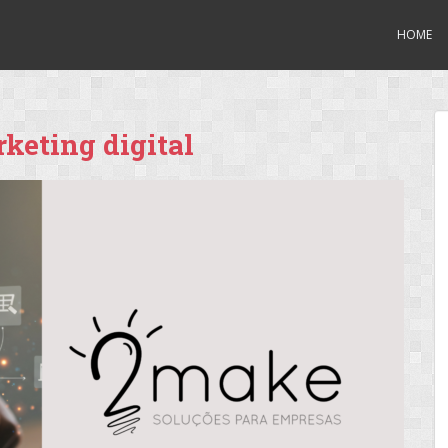
HOME
keting digital