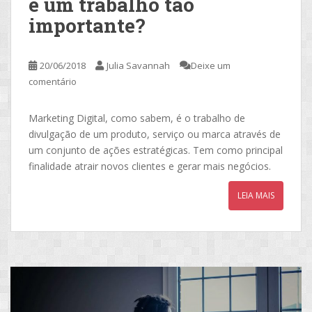
é um trabalho tão
importante?
20/06/2018
Julia Savannah
Deixe um
comentário
Marketing Digital, como sabem, é o trabalho de
divulgação de um produto, serviço ou marca através de
um conjunto de ações estratégicas. Tem como principal
finalidade atrair novos clientes e gerar mais negócios.
LEIA MAIS