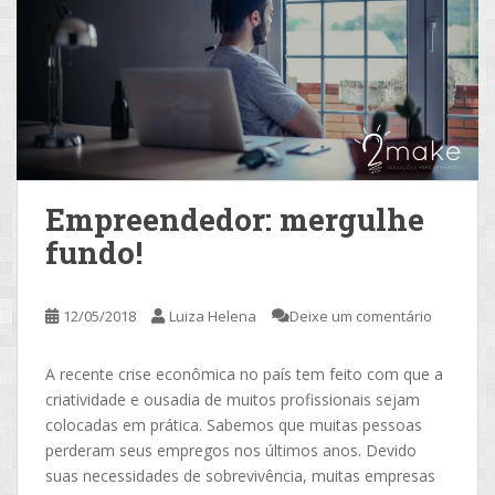
Empreendedor: mergulhe
fundo!
12/05/2018
Luiza Helena
Deixe um comentário
A recente crise econômica no país tem feito com que a
criatividade e ousadia de muitos profissionais sejam
colocadas em prática. Sabemos que muitas pessoas
perderam seus empregos nos últimos anos. Devido
suas necessidades de sobrevivência, muitas empresas