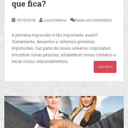
que fica?
16/10/2018
Luiza Helena
Deixe um comentário
A primeira impressão é tão importante assim?
Diariamente, deixamos e obtemos primeiras
impressões. Faz parte do nosso universo corporativo
encontrar novas pessoas, estabelecer novos contatos e
iniciar novos relacionamentos.
LEIA MAIS