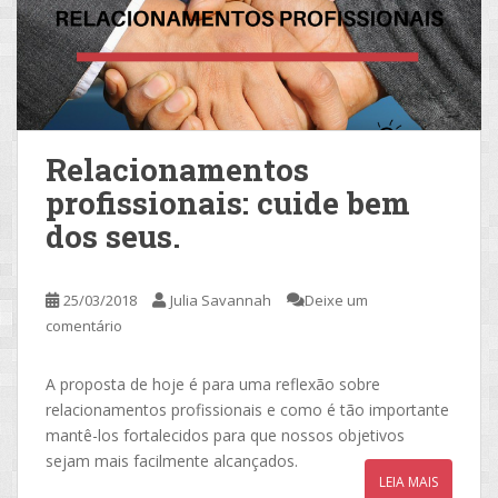
Relacionamentos
profissionais: cuide bem
dos seus.
25/03/2018
Julia Savannah
Deixe um
comentário
A proposta de hoje é para uma reflexão sobre
relacionamentos profissionais e como é tão importante
mantê-los fortalecidos para que nossos objetivos
sejam mais facilmente alcançados.
LEIA MAIS