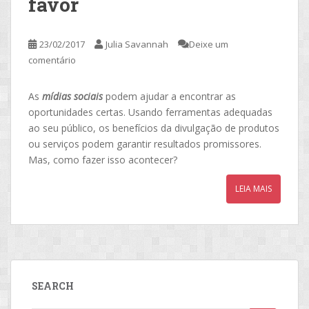
favor
23/02/2017
Julia Savannah
Deixe um
comentário
As
mídias sociais
podem ajudar a encontrar as
oportunidades certas. Usando ferramentas adequadas
ao seu público, os benefícios da divulgação de produtos
ou serviços podem garantir resultados promissores.
Mas, como fazer isso acontecer?
LEIA MAIS
SEARCH