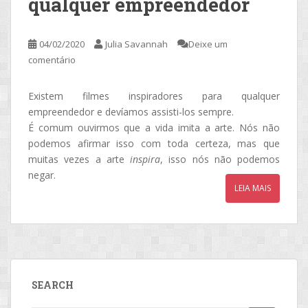
qualquer empreendedor
04/02/2020
Julia Savannah
Deixe um
comentário
Existem filmes inspiradores para qualquer
empreendedor e devíamos assisti-los sempre.
É comum ouvirmos que a vida imita a arte. Nós não
podemos afirmar isso com toda certeza, mas que
muitas vezes a arte
inspira
, isso nós não podemos
negar.
LEIA MAIS
SEARCH