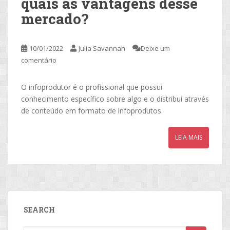
quais as vantagens desse
mercado?
10/01/2022
Julia Savannah
Deixe um
comentário
O infoprodutor é o profissional que possui
conhecimento específico sobre algo e o distribui através
de conteúdo em formato de infoprodutos.
LEIA MAIS
SEARCH