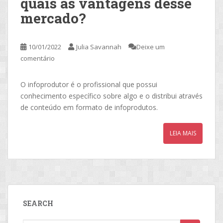
quais as vantagens desse
mercado?
10/01/2022
Julia Savannah
Deixe um
comentário
O infoprodutor é o profissional que possui
conhecimento específico sobre algo e o distribui através
de conteúdo em formato de infoprodutos.
LEIA MAIS
SEARCH