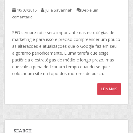
10/03/2016
Julia Savannah
Deixe um
comentário
SEO sempre foi e será importante nas estratégias de
marketing e para isso é preciso compreender um pouco
as alterações e atualizações que o Google faz em seu
algoritmo periodicamente. É uma tarefa que exige
paciência e estratégias de médio e longo prazo, mas
que vale a pena dedicar um tempo quando se quer
colocar um site no topo dos motores de busca.
LEIA MAIS
SEARCH