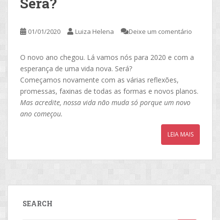
Será?
01/01/2020
Luiza Helena
Deixe um comentário
O novo ano chegou. Lá vamos nós para 2020 e com a
esperança de uma vida nova. Será?
Começamos novamente com as várias reflexões,
promessas, faxinas de todas as formas e novos planos.
Mas acredite, nossa vida não muda só porque um novo
ano começou.
LEIA MAIS
SEARCH