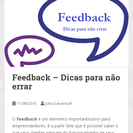
Feedback – Dicas para não
errar
11/08/2015
Julia Savannah
O
Feedback
é um elemento importantíssimo para
empreendedores, é a partir dele que é possível saber o
que seus clientes pensam do funcionamento de seus