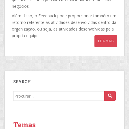
negócios.
Além disso, o Feedback pode proporcionar também um
retorno referente as atividades desenvolvidas dentro da
organização, ou seja, as atividades desenvolvidas pela
própria equipe.
LEIA MAIS
SEARCH
Search
for:
Temas