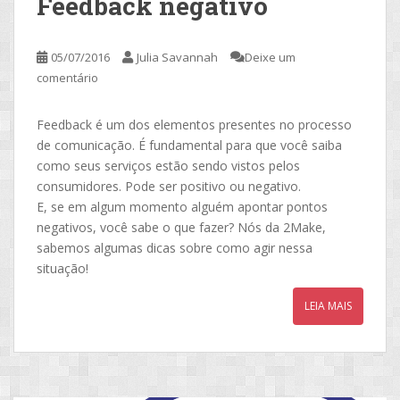
Feedback negativo
05/07/2016
Julia Savannah
Deixe um
comentário
Feedback é um dos elementos presentes no processo
de comunicação. É fundamental para que você saiba
como seus serviços estão sendo vistos pelos
consumidores. Pode ser positivo ou negativo.
E, se em algum momento alguém apontar pontos
negativos, você sabe o que fazer? Nós da 2Make,
sabemos algumas dicas sobre como agir nessa
situação!
LEIA MAIS