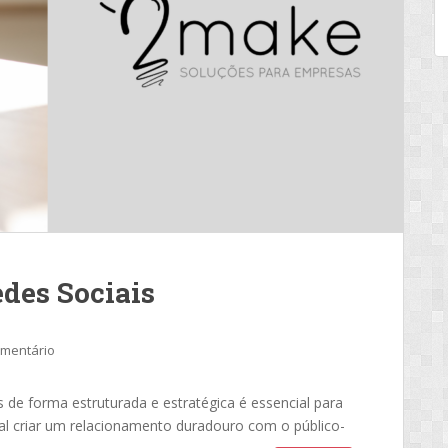
des Sociais
omentário
 de forma estruturada e estratégica é essencial para
cial criar um relacionamento duradouro com o público-