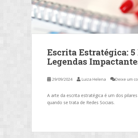
Escrita Estratégica: 5
Legendas Impactante
29/09/2024
Luiza Helena
Deixe um c
A arte da escrita estratégica é um dos pilar
quando se trata de Redes Sociais.