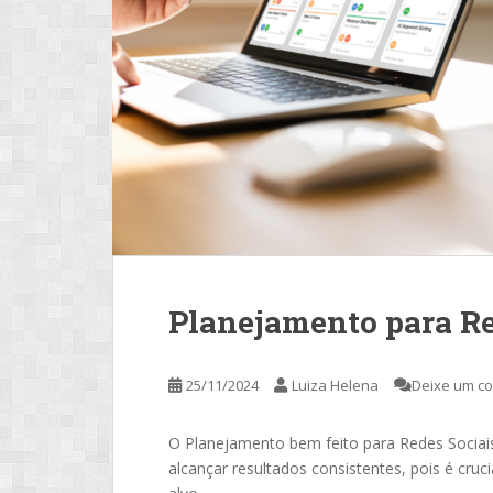
Planejamento para Re
25/11/2024
Luiza Helena
Deixe um c
O Planejamento bem feito para Redes Sociais
alcançar resultados consistentes, pois é cru