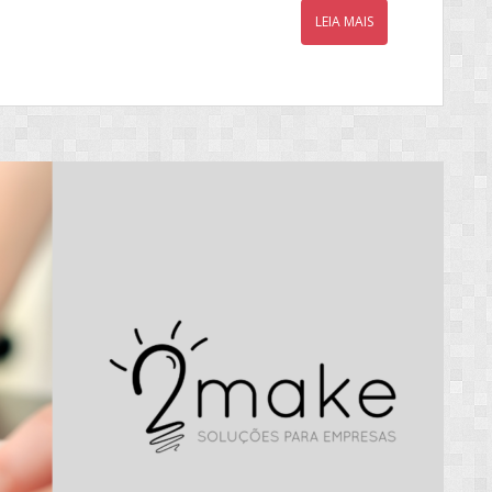
LEIA MAIS