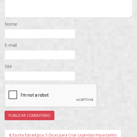
Nome
E-mail
Site
Navegação
Escrita Estratégica: 5 Dicas para Criar Legendas Impactantes