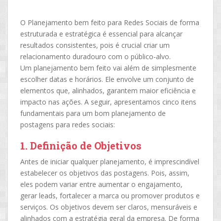
O Planejamento bem feito para Redes Sociais de forma
estruturada e estratégica é essencial para alcançar
resultados consistentes, pois é crucial criar um
relacionamento duradouro com o público-alvo.
Um planejamento bem feito vai além de simplesmente
escolher datas e horários. Ele envolve um conjunto de
elementos que, alinhados, garantem maior eficiência e
impacto nas ações. A seguir, apresentamos cinco itens
fundamentais para um bom planejamento de
postagens para redes sociais:
1.
Definição de Objetivos
Antes de iniciar qualquer planejamento, é imprescindível
estabelecer os objetivos das postagens. Pois, assim,
eles podem variar entre aumentar o engajamento,
gerar leads, fortalecer a marca ou promover produtos e
serviços. Os objetivos devem ser claros, mensuráveis e
alinhados com a estratégia geral da empresa. De forma