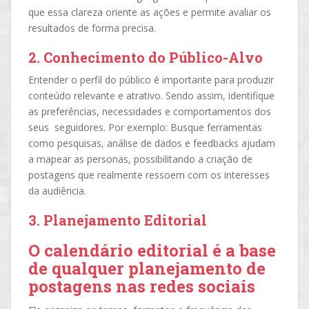
que essa clareza oriente as ações e permite avaliar os
resultados de forma precisa.
2.
Conhecimento do Público-Alvo
Entender o perfil do público é importante para produzir
conteúdo relevante e atrativo. Sendo assim, identifique
as preferências, necessidades e comportamentos dos
seus seguidores. Por exemplo: Busque ferramentas
como pesquisas, análise de dados e feedbacks ajudam
a mapear as personas, possibilitando a criação de
postagens que realmente ressoem com os interesses
da audiência.
3.
Planejamento Editorial
O calendário editorial é a base
de qualquer planejamento de
postagens nas redes sociais