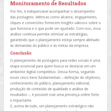
Monitoramento de Resultados
Por fim, é indispensável acompanhar o desempenho
das postagens. Métricas como alcance, engajamento,
cliques e conversões fornecem insights valiosos sobre o
que funciona e o que pode ser ajustado. Com isso, essa
análise contínua permite otimizar as estratégias,
garantindo que o planejamento esteja sempre alinhado
às demandas do público e às metas da empresa.
Conclusão
O planejamento de postagens para redes sociais é uma
etapa essencial para quem busca se destacar em um
ambiente digital competitivo. Dessa forma, seguindo
esses cinco itens fundamentais – definição de objetivos,
conhecimento do público, planejamento editorial,
produção de conteúdo de qualidade e análise de
resultados –, é possível criar uma presença online forte
e impactante.
E, acima de tudo, um planejamento estratégico não