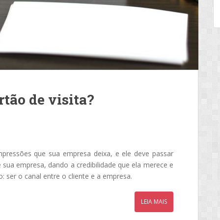
tão de visita?
pressões que sua empresa deixa, e ele deve passar
sua empresa, dando a credibilidade que ela merece e
: ser o canal entre o cliente e a empresa.
LEIA MAIS