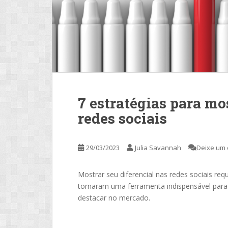
7 estratégias para mo
redes sociais
29/03/2023
Julia Savannah
Deixe um 
Mostrar seu diferencial nas redes sociais req
tornaram uma ferramenta indispensável para
destacar no mercado.