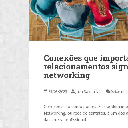
Conexões que import
relacionamentos signi
networking
23/03/2023
Julia Savannah
Deixe um 
Conexões são como pontes. Elas podem impu
Networking, ou rede de contatos, é um dos 
da carreira profissional.