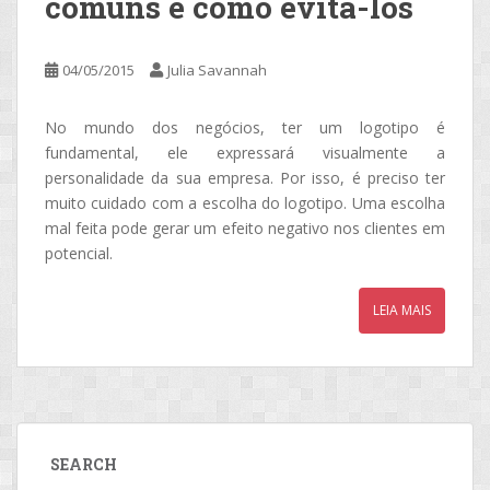
comuns e como evitá-los
04/05/2015
Julia Savannah
No mundo dos negócios, ter um logotipo é
fundamental, ele expressará visualmente a
personalidade da sua empresa. Por isso, é preciso ter
muito cuidado com a escolha do logotipo. Uma escolha
mal feita pode gerar um efeito negativo nos clientes em
potencial.
LEIA MAIS
SEARCH