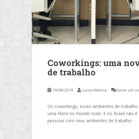
Coworkings: uma nov
de trabalho
10/06/2019
Luiza Helena
Deixe um c
Os coworkings, esses ambientes de trabalho
uma febre no mundo todo. E no Brasil não é
pessoas com seus ambientes de trabalho.