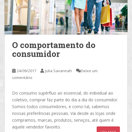
O comportamento do
consumidor
24/09/2017
Julia Savannah
Deixe um
comentário
Do consumo supérfluo ao essencial, do individual ao
coletivo, comprar faz parte do dia a dia do consumidor.
Somos todos consumidores, e como tal, sabemos
nossas preferências pessoais. Vai desde as lojas onde
compramos, marcas, produtos, serviços, até quem é
aquele vendedor favorito.