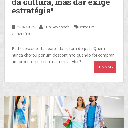
da cultura, mas dar exige
estratégia!
25/02/2025
Julia Savannah
Deixe um
comentário
Pedir desconto faz parte da cultura do país. Quem
nunca chorou por um descontinho quando foi comprar
um produto ou contratar um serviço?
LEIA MAIS