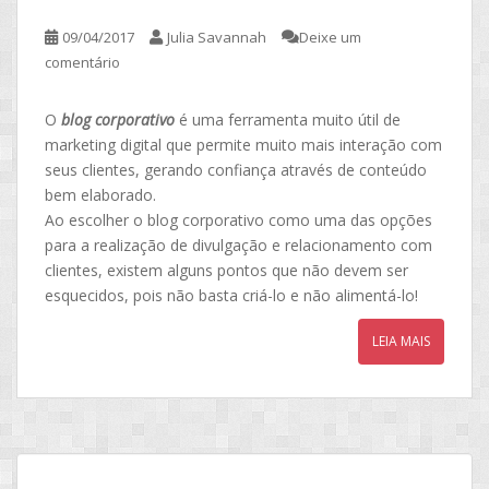
09/04/2017
Julia Savannah
Deixe um
comentário
O
blog corporativo
é uma ferramenta muito útil de
marketing digital que permite muito mais interação com
seus clientes, gerando confiança através de conteúdo
bem elaborado.
Ao escolher o blog corporativo como uma das opções
para a realização de divulgação e relacionamento com
clientes, existem alguns pontos que não devem ser
esquecidos, pois não basta criá-lo e não alimentá-lo!
LEIA MAIS