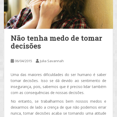
Não tenha medo de tomar
decisões
06/04/2015
Julia Savannah
Uma das maiores dificuldades do ser humano é saber
tomar decisões. Isso se dá devido ao sentimento de
insegurança, pois, sabemos que é preciso lidar também
com as consequências de nossas decisões.
No entanto, se trabalharmos bem nossos medos e
deixarmos de lado a crença de que não podemos errar
nunca, tomar decisões acaba se tornando uma atitude