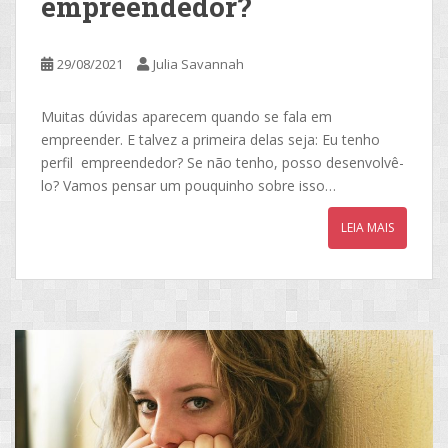
empreendedor?
29/08/2021
Julia Savannah
Muitas dúvidas aparecem quando se fala em
empreender. E talvez a primeira delas seja: Eu tenho
perfil empreendedor? Se não tenho, posso desenvolvê-
lo? Vamos pensar um pouquinho sobre isso…
LEIA MAIS