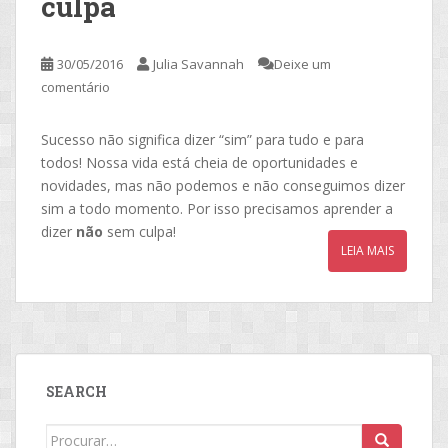
culpa
30/05/2016
Julia Savannah
Deixe um
comentário
Sucesso não significa dizer “sim” para tudo e para
todos! Nossa vida está cheia de oportunidades e
novidades, mas não podemos e não conseguimos dizer
sim a todo momento. Por isso precisamos aprender a
dizer
não
sem culpa!
LEIA MAIS
SEARCH
Search