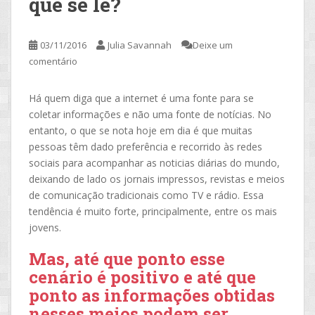
que se lê?
03/11/2016
Julia Savannah
Deixe um
comentário
Há quem diga que a internet é uma fonte para se
coletar informações e não uma fonte de notícias. No
entanto, o que se nota hoje em dia é que muitas
pessoas têm dado preferência e recorrido às redes
sociais para acompanhar as noticias diárias do mundo,
deixando de lado os jornais impressos, revistas e meios
de comunicação tradicionais como TV e rádio. Essa
tendência é muito forte, principalmente, entre os mais
jovens.
Mas, até que ponto esse
cenário é positivo e até que
ponto as informações obtidas
nesses meios podem ser