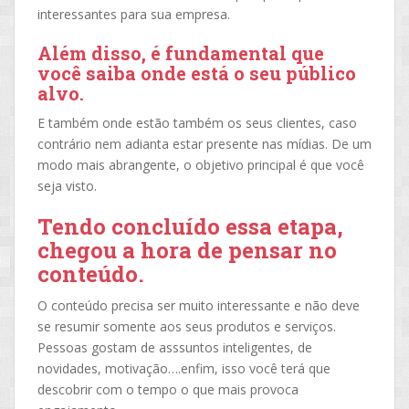
interessantes para sua empresa.
Além disso, é fundamental que
você saiba onde está o seu público
alvo.
E também onde estão também os seus clientes, caso
contrário nem adianta estar presente nas mídias. De um
modo mais abrangente, o objetivo principal é que você
seja visto.
Tendo concluído essa etapa,
chegou a hora de pensar no
conteúdo.
O conteúdo precisa ser muito interessante e não deve
se resumir somente aos seus produtos e serviços.
Pessoas gostam de asssuntos inteligentes, de
novidades, motivação….enfim, isso você terá que
descobrir com o tempo o que mais provoca