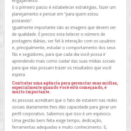
engajamento.
E o primeiro passo é estabelecer estratégias, fazer um
planejamento e pensar em “para quem estou
postando”.
Igualmente importante são as imagens que devem ser
de qualidade. É preciso esta belecer o número de
postagens diárias, ser fiel à interação com os usuários
e, principalmente, estudar o comportamento dos seus
fãs e seguidores, para que cada dia você possa ir
aprendendo mais como cuidar das suas mídias sociais
para que elas possam trazer os resultados que você
espera.
Contratar uma agência
para gerenciar suas mídias,
especialmente quando você está começando, é
muito importante.
As pessoas acreditam que o fato de estarem nas redes
sociais diariamente lhes dão capacidade para gerar um
perfil corporativo. Sabemos que isso é um equívoco.
Uma gestão bem feita exige tempo, dedicação,
ferramentas adequadas e muito conhecimento. E,