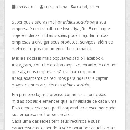
,
18/08/2017
Luiza Helena
Geral
Slider
Saber quais são as melhor
mídias sociais
para sua
empresa é um trabalho de investigação. É certo que
hoje em dia as mídias sociais podem ajudar muitas
empresas a divulgar seus produtos, serviços, além de
melhorar o posicionamento da sua marca.
Mídias sociais
mais populares são o Facebook,
Instagram, Youtube e Whatsapp. No entanto, é comum
que algumas empresas não saibam explorar
adequadamente os recursos para fidelizar e captar
novos clientes através das
mídias sociais.
Em primeiro lugar é preciso conhecer as principais
mídias sociais e entender qual a finalidade de cada uma.
E só depois criar seu perfil corporativo e escolher onde
sua empresa melhor se encaixa.
Cada uma das redes tem seus recursos e suas
características, cabendo a você optar por aquelas mais