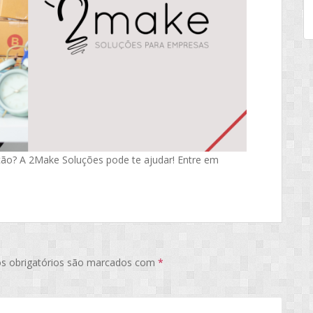
ção? A 2Make Soluções pode te ajudar! Entre em
s obrigatórios são marcados com
*