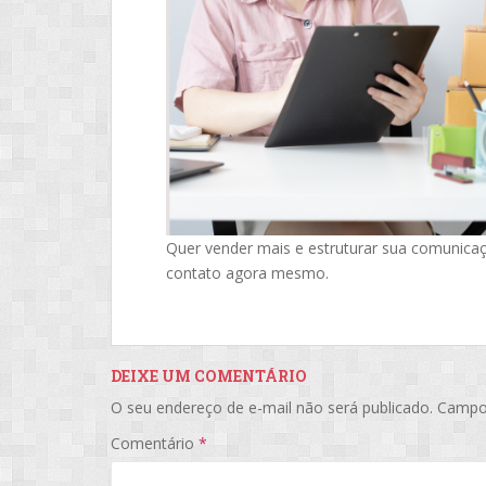
Quer vender mais e estruturar sua comunica
contato agora mesmo.
DEIXE UM COMENTÁRIO
O seu endereço de e-mail não será publicado.
Campo
Comentário
*