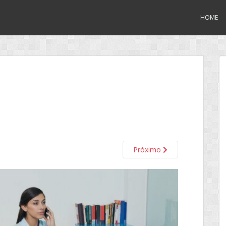
HOME
Próximo