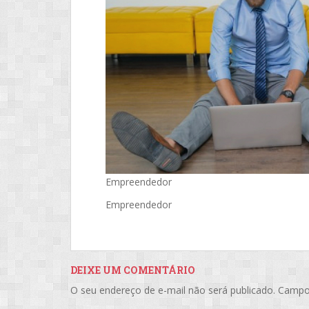
Empreendedor
Empreendedor
DEIXE UM COMENTÁRIO
O seu endereço de e-mail não será publicado.
Campo