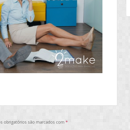
s obrigatórios são marcados com
*