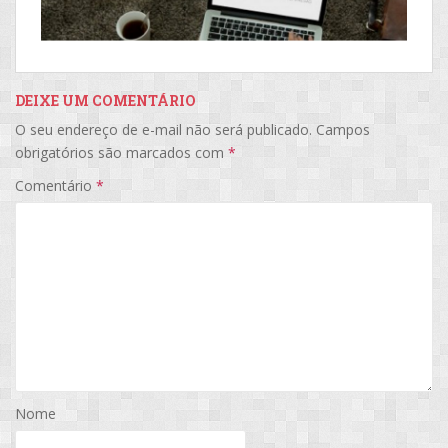
DEIXE UM COMENTÁRIO
O seu endereço de e-mail não será publicado.
Campos
obrigatórios são marcados com
*
Comentário
*
Nome