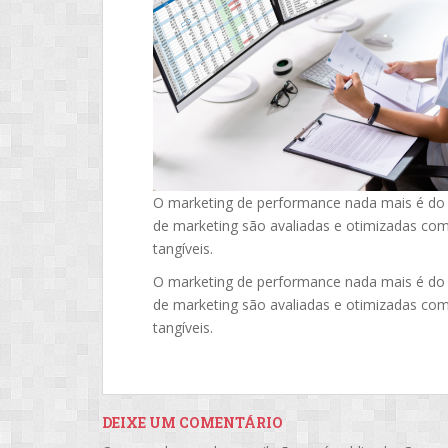
O marketing de performance nada mais é do 
de marketing são avaliadas e otimizadas co
tangíveis.
O marketing de performance nada mais é do 
de marketing são avaliadas e otimizadas co
tangíveis.
DEIXE UM COMENTÁRIO