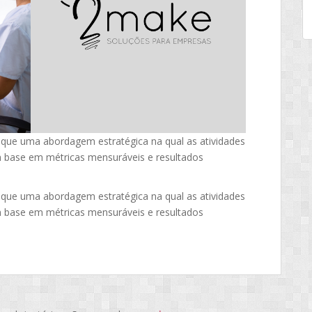
que uma abordagem estratégica na qual as atividades
m base em métricas mensuráveis e resultados
que uma abordagem estratégica na qual as atividades
m base em métricas mensuráveis e resultados