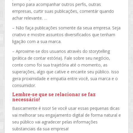
tempo para acompanhar outros perfis, outras
empresas, curtir suas publicações, comentár quando
achar relevante. …
– Não faça publicações somente da seua empresa. Seja
criativo e mostre assuntos diversificados que tenham
ligação com a sua marca.
– Aproxime-se dos usuarios através do storytelling
(prática de contar estória). Fale sobre seu negócio,
conte como foi sua trajetória até o momento, as
superações, algo que cative e encante seu público. Isso
gera proximidade e empatia entre você, sua marca e o
consumidor.
Lembre-se que se relacionar se faz
necessário!
Basicamente é isso! Se você usar essas pequenas dicas
vai melhorar seu engajamento digital de forma natural e
seu público vai agradecer pelas informações
substanciais da sua empresa!