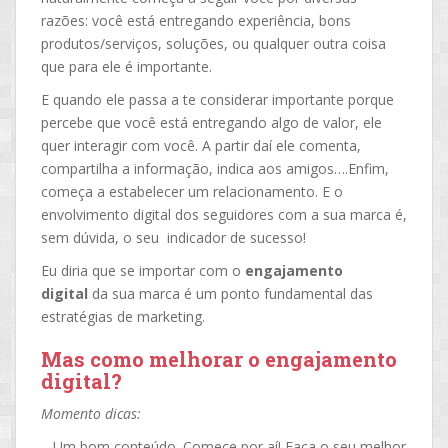
razões: você está entregando experiência, bons
produtos/serviços, soluções, ou qualquer outra coisa
que para ele é importante.
E quando ele passa a te considerar importante porque
percebe que você está entregando algo de valor, ele
quer interagir com você. A partir daí ele comenta,
compartilha a informação, indica aos amigos….Enfim,
começa a estabelecer um relacionamento. E o
envolvimento digital dos seguidores com a sua marca é,
sem dúvida, o seu indicador de sucesso!
Eu diria que se importar com o
engajamento
digital
da sua marca é um ponto fundamental das
estratégias de marketing.
Mas como melhorar o engajamento
digital?
Momento dicas:
– Um bom conteúdo. Comece por aí! Faça o seu melhor