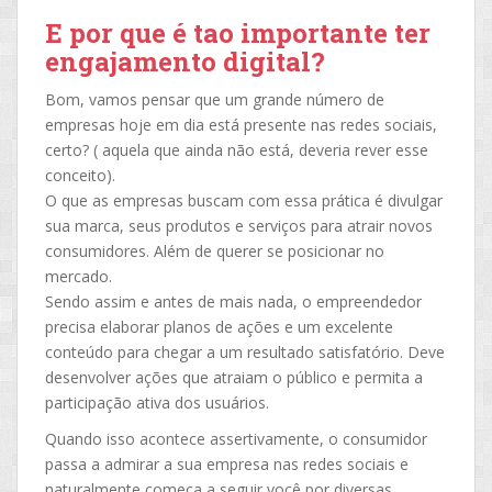
E por que é tao importante ter
engajamento digital?
Bom, vamos pensar que um grande número de
empresas hoje em dia está presente nas redes sociais,
certo? ( aquela que ainda não está, deveria rever esse
conceito).
O que as empresas buscam com essa prática é divulgar
sua marca, seus produtos e serviços para atrair novos
consumidores. Além de querer se posicionar no
mercado.
Sendo assim e antes de mais nada, o empreendedor
precisa elaborar planos de ações e um excelente
conteúdo para chegar a um resultado satisfatório. Deve
desenvolver ações que atraiam o público e permita a
participação ativa dos usuários.
Quando isso acontece assertivamente, o consumidor
passa a admirar a sua empresa nas redes sociais e
naturalmente começa a seguir você por diversas