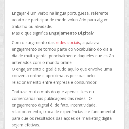
Engajar é um verbo na língua portuguesa, referente
ao ato de participar de modo voluntário para algum
trabalho ou atividade.
Mas o que significa
Engajamento Digital
?
Com o surgimento das
redes sociais
, a palavra
engajamento se tornou parte do vocabulário do dia a
dia de muita gente, principalmente daqueles que estão
antenados com o mundo online.
O engajamento digital é tudo aquilo que envolve uma
conversa online e aproxima as pessoas pelo
relacionamento entre empresa e consumidor.
Trata-se muito mais do que apenas likes ou
comentários nas publicações das redes. O
engajamento digital é, de fato, interatividade,
relacionamento, troca de experiências e é fundamental
para que os resultados das ações de marketing digital
sejam efetivas.