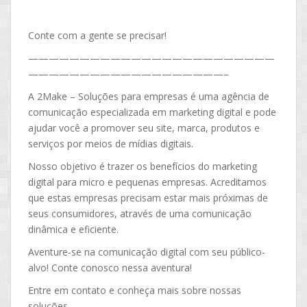
Conte com a gente se precisar!
————————————————————————
———————————————————–
A 2Make – Soluções para empresas é uma agência de
comunicação especializada em marketing digital e pode
ajudar você a promover seu site, marca, produtos e
serviços por meios de mídias digitais.
Nosso objetivo é trazer os benefícios do marketing
digital para micro e pequenas empresas. Acreditamos
que estas empresas precisam estar mais próximas de
seus consumidores, através de uma comunicação
dinâmica e eficiente.
Aventure-se na comunicação digital com seu público-
alvo! Conte conosco nessa aventura!
Entre em contato e conheça mais sobre nossas
soluções.