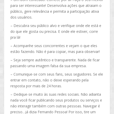
para ser interessante! Desenvolva ações que atraiam o
público, gere relevância e permita a participação ativa
dos usuários.
– Descubra seu público alvo e verifique onde ele está e
do que ele gosta ou precisa. E onde ele estiver, corre
pra lá!
– Acompanhe seus concorrentes e vejam o que eles
estão fazendo. Não é para copiar, mas para observar!
– Seja sempre autêntico e transparente. Nada de ficar
passando uma imagem falsa da sua empresa.
– Comunique-se com seus fans, seus seguidores. Se ele
entrar em contato, não o deixe esperando pela
resposta por mais de 24 horas.
– Dedique-se muito às suas redes sociais. Não adianta
nada você ficar publicando seus produtos ou serviços e
não interagir também com outras pessoas. Navegar é
preciso…já dizia Fernando Pessoa! Por isso, tire um