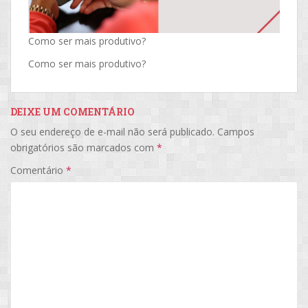
Como ser mais produtivo?
Como ser mais produtivo?
DEIXE UM COMENTÁRIO
O seu endereço de e-mail não será publicado.
Campos
obrigatórios são marcados com
*
Comentário
*