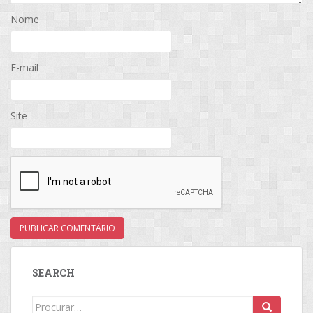
Nome
E-mail
Site
SEARCH
Search