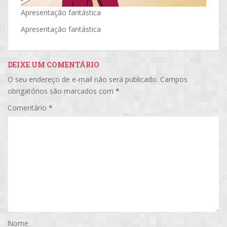
Apresentação fantástica
Apresentação fantástica
DEIXE UM COMENTÁRIO
O seu endereço de e-mail não será publicado.
Campos
obrigatórios são marcados com
*
Comentário
*
Nome