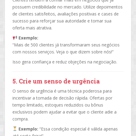
possuem credibilidade no mercado. Utilize depoimentos
de clientes satisfeitos, avaliações positivas e cases de
sucesso para reforçar sua autoridade e tornar sua
oferta mais atrativa.
Exemplo:
“Mais de 500 clientes já transformaram seus negócios
com nossos serviços. Veja o que dizem sobre nós!”
Isso gera confiança e reduz objeções na negociação.
5. Crie um senso de urgência
O senso de urgência é uma técnica poderosa para
incentivar a tomada de decisão rápida. Ofertas por
tempo limitado, estoques reduzidos ou bônus
exclusivos podem ajudar a evitar que o cliente adie a
compra.
Exemplo:
“Essa condição especial é válida apenas
até sexta-feira!”