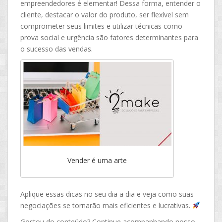
empreendedores é elementar! Dessa forma, entender o
cliente, destacar o valor do produto, ser flexível sem
comprometer seus limites e utilizar técnicas como
prova social e urgência são fatores determinantes para
o sucesso das vendas.
Vender é uma arte
Aplique essas dicas no seu dia a dia e veja como suas
negociações se tornarão mais eficientes e lucrativas.
Gostou do conteúdo? Continue acompanhando nosso