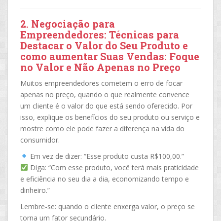
2. Negociação para
Empreendedores: Técnicas para
Destacar o Valor do Seu Produto e
como aumentar Suas Vendas: Foque
no Valor e Não Apenas no Preço
Muitos empreendedores cometem o erro de focar
apenas no preço, quando o que realmente convence
um cliente é o valor do que está sendo oferecido. Por
isso, explique os benefícios do seu produto ou serviço e
mostre como ele pode fazer a diferença na vida do
consumidor.
Em vez de dizer: “Esse produto custa R$100,00.”
Diga: “Com esse produto, você terá mais praticidade
e eficiência no seu dia a dia, economizando tempo e
dinheiro.”
Lembre-se: quando o cliente enxerga valor, o preço se
torna um fator secundário.