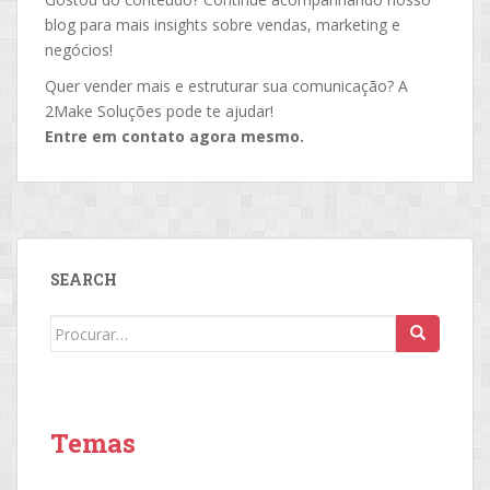
blog para mais insights sobre vendas, marketing e
negócios!
Quer vender mais e estruturar sua comunicação? A
2Make Soluções pode te ajudar!
Entre em contato agora mesmo.
SEARCH
Search
for:
Temas