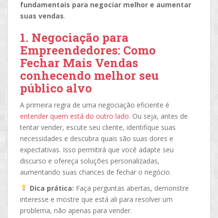
fundamentais para negociar melhor e aumentar
suas vendas
.
1. Negociação para
Empreendedores: Como
Fechar Mais Vendas
conhecendo melhor seu
público alvo
A primeira regra de uma negociação eficiente é
entender quem está do outro lado
. Ou seja, antes de
tentar vender, escute seu cliente, identifique suas
necessidades e descubra quais são suas dores e
expectativas. Isso permitirá que você adapte seu
discurso e ofereça soluções personalizadas,
aumentando suas chances de fechar o negócio.
Dica prática:
Faça perguntas abertas, demonstre
interesse e mostre que está ali para resolver um
problema, não apenas para vender.