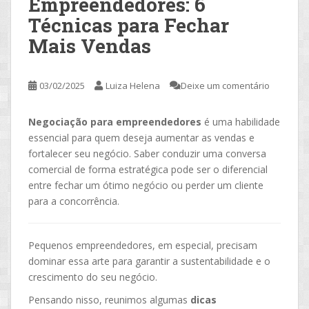
Empreendedores: 6
Técnicas para Fechar
Mais Vendas
03/02/2025
Luiza Helena
Deixe um comentário
Negociação para empreendedores
é uma habilidade
essencial para quem deseja aumentar as vendas e
fortalecer seu negócio. Saber conduzir uma conversa
comercial de forma estratégica pode ser o diferencial
entre fechar um ótimo negócio ou perder um cliente
para a concorrência.
Pequenos empreendedores, em especial, precisam
dominar essa arte para garantir a sustentabilidade e o
crescimento do seu negócio.
Pensando nisso, reunimos algumas
dicas