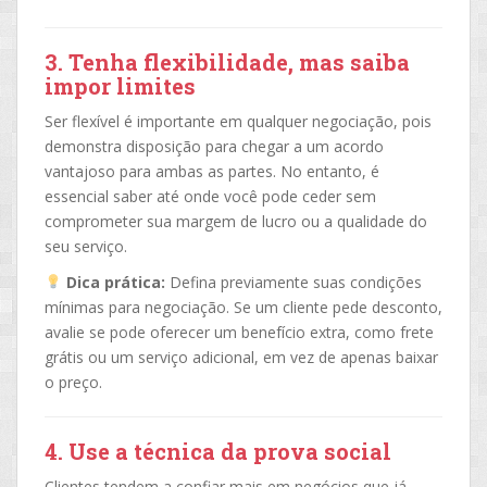
3. Tenha flexibilidade, mas saiba
impor limites
Ser flexível é importante em qualquer negociação, pois
demonstra disposição para chegar a um acordo
vantajoso para ambas as partes. No entanto, é
essencial saber até onde você pode ceder sem
comprometer sua margem de lucro ou a qualidade do
seu serviço.
Dica prática:
Defina previamente suas condições
mínimas para negociação. Se um cliente pede desconto,
avalie se pode oferecer um benefício extra, como frete
grátis ou um serviço adicional, em vez de apenas baixar
o preço.
4. Use a técnica da prova social
Clientes tendem a confiar mais em negócios que já