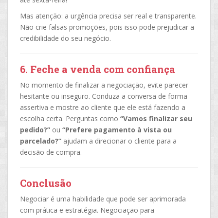
Mas atenção: a urgência precisa ser real e transparente.
Não crie falsas promoções, pois isso pode prejudicar a
credibilidade do seu negócio.
6. Feche a venda com confiança
No momento de finalizar a negociação, evite parecer
hesitante ou inseguro. Conduza a conversa de forma
assertiva e mostre ao cliente que ele está fazendo a
escolha certa. Perguntas como
“Vamos finalizar seu
pedido?”
ou
“Prefere pagamento à vista ou
parcelado?”
ajudam a direcionar o cliente para a
decisão de compra.
Conclusão
Negociar é uma habilidade que pode ser aprimorada
com prática e estratégia. Negociação para