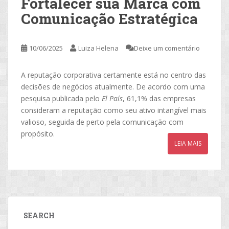
Fortalecer sua Marca com
Comunicação Estratégica
10/06/2025
Luiza Helena
Deixe um comentário
A reputação corporativa certamente está no centro das
decisões de negócios atualmente. De acordo com uma
pesquisa publicada pelo
El País
, 61,1% das empresas
consideram a reputação como seu ativo intangível mais
valioso, seguida de perto pela comunicação com
propósito.
LEIA MAIS
SEARCH