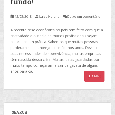
fundo!
12/05/2018
Luiza Helena
Deixe um comentário
A recente crise econômica no país tem feito com que a
criatividade e ousadia de muitos profissionais sejam
colocadas em prática. Sabemos que muitas pessoas
perderam seus empregos nos últimos anos. Devido
suas necessidades de sobrevivência, muitas empresas
têm nascido dessa crise. Muitas ideias guardadas por
muito tempo começaram a sair da gaveta de alguns
anos para cá.
LEIA MAIS
SEARCH