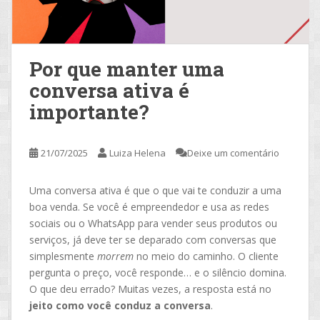
Por que manter uma
conversa ativa é
importante?
21/07/2025
Luiza Helena
Deixe um comentário
Uma conversa ativa é que o que vai te conduzir a uma
boa venda. Se você é empreendedor e usa as redes
sociais ou o WhatsApp para vender seus produtos ou
serviços, já deve ter se deparado com conversas que
simplesmente
morrem
no meio do caminho. O cliente
pergunta o preço, você responde… e o silêncio domina.
O que deu errado? Muitas vezes, a resposta está no
jeito como você conduz a conversa
.