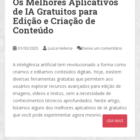
Os Melhores Aplicativos
de IA Gratuitos para
Edição e Criação de
Conteúdo
01/03/2025
Luiza Helena
Deixe um comentário
A inteligência artificial tem revolucionado a forma como
criamos e editamos conteúdos digitais. Hoje, existem
diversas ferramentas gratuitas que permitem aos
usuários explorar recursos avançados para edição de
imagens, vídeos e textos, sem a necessidade de
conhecimentos técnicos aprofundados. Neste artigo,
listamos alguns dos melhores aplicativos de IA gratuitos
que você pode experimentar agora mesmo.
LEIA MAIS