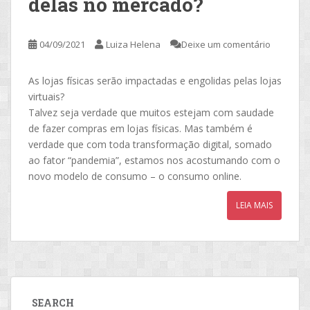
delas no mercado?
04/09/2021
Luiza Helena
Deixe um comentário
As lojas físicas serão impactadas e engolidas pelas lojas
virtuais?
Talvez seja verdade que muitos estejam com saudade
de fazer compras em lojas físicas. Mas também é
verdade que com toda transformação digital, somado
ao fator “pandemia”, estamos nos acostumando com o
novo modelo de consumo – o consumo online.
LEIA MAIS
SEARCH