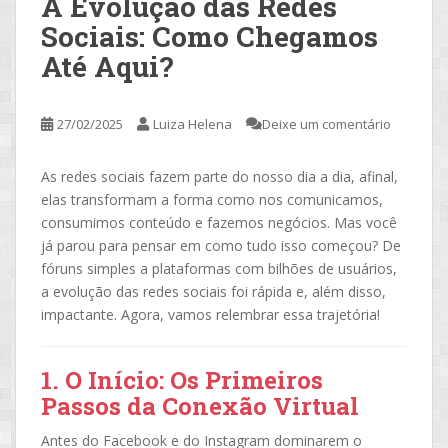
A Evolução das Redes
Sociais: Como Chegamos
Até Aqui?
27/02/2025
Luiza Helena
Deixe um comentário
As redes sociais fazem parte do nosso dia a dia, afinal,
elas transformam a forma como nos comunicamos,
consumimos conteúdo e fazemos negócios. Mas você
já parou para pensar em como tudo isso começou? De
fóruns simples a plataformas com bilhões de usuários,
a evolução das redes sociais foi rápida e, além disso,
impactante. Agora, vamos relembrar essa trajetória!
1. O Início: Os Primeiros
Passos da Conexão Virtual
Antes do Facebook e do Instagram dominarem o