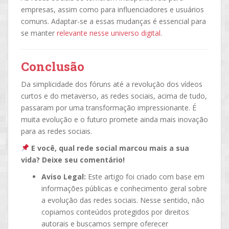
empresas, assim como para influenciadores e usuários
comuns. Adaptar-se a essas mudanças é essencial para
se manter
relevante nesse universo digital
.
Conclusão
Da simplicidade dos fóruns até a revolução dos vídeos
curtos e do metaverso, as redes sociais, acima de tudo,
passaram por uma transformação impressionante. É
muita evolução e o futuro promete ainda mais inovação
para as redes sociais.
E você, qual rede social marcou mais a sua
vida? Deixe seu comentário!
Aviso Legal:
Este artigo foi criado com base em
informações públicas e conhecimento geral sobre
a evolução das redes sociais. Nesse sentido, não
copiamos conteúdos protegidos por direitos
autorais e buscamos sempre oferecer