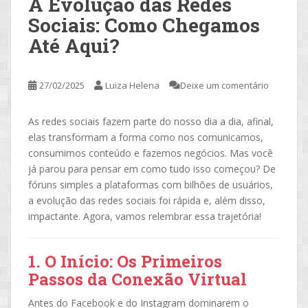
A Evolução das Redes
Sociais: Como Chegamos
Até Aqui?
27/02/2025
Luiza Helena
Deixe um comentário
As redes sociais fazem parte do nosso dia a dia, afinal,
elas transformam a forma como nos comunicamos,
consumimos conteúdo e fazemos negócios. Mas você
já parou para pensar em como tudo isso começou? De
fóruns simples a plataformas com bilhões de usuários,
a evolução das redes sociais foi rápida e, além disso,
impactante. Agora, vamos relembrar essa trajetória!
1. O Início: Os Primeiros
Passos da Conexão Virtual
Antes do Facebook e do Instagram dominarem o