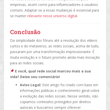
empresas, assim como para influenciadores e usuários
comuns. Adaptar-se a essas mudanças é essencial para
se manter
relevante nesse universo digital
.
Conclusão
Da simplicidade dos fóruns até a revolução dos vídeos
curtos e do metaverso, as redes sociais, acima de tudo,
passaram por uma transformação impressionante. É
muita evolução e o futuro promete ainda mais inovação
para as redes sociais.
E você, qual rede social marcou mais a sua
vida? Deixe seu comentário!
Aviso Legal:
Este artigo foi criado com base em
informações públicas e conhecimento geral sobre
a evolução das redes sociais. Nesse sentido, não
copiamos conteúdos protegidos por direitos
autorais e buscamos sempre oferecer