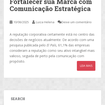
Fortalecer sua Marca com
Comunicação Estratégica
10/06/2025
Luiza Helena
Deixe um comentário
A reputação corporativa certamente está no centro das
decisões de negócios atualmente. De acordo com uma
pesquisa publicada pelo
El País
, 61,1% das empresas
consideram a reputação como seu ativo intangível mais
valioso, seguida de perto pela comunicação com
propósito.
LEIA MAIS
SEARCH