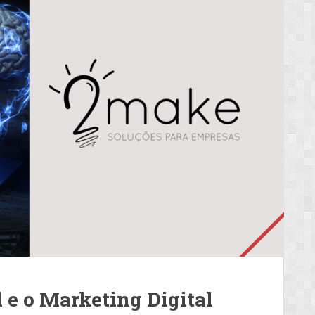
l e o Marketing Digital