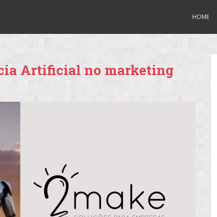
HOME
ia Artificial no marketing