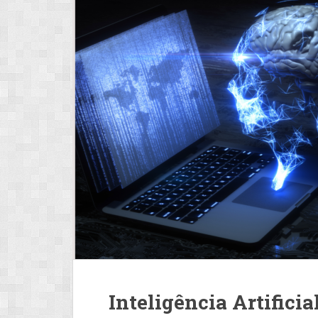
Inteligência Artificia