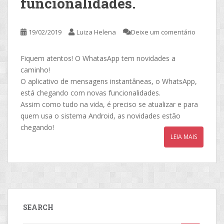
funcionalidades.
19/02/2019
Luiza Helena
Deixe um comentário
Fiquem atentos! O WhatasApp tem novidades a
caminho!
O aplicativo de mensagens instantâneas, o WhatsApp,
está chegando com novas funcionalidades.
Assim como tudo na vida, é preciso se atualizar e para
quem usa o sistema Android, as novidades estão
chegando!
LEIA MAIS
SEARCH