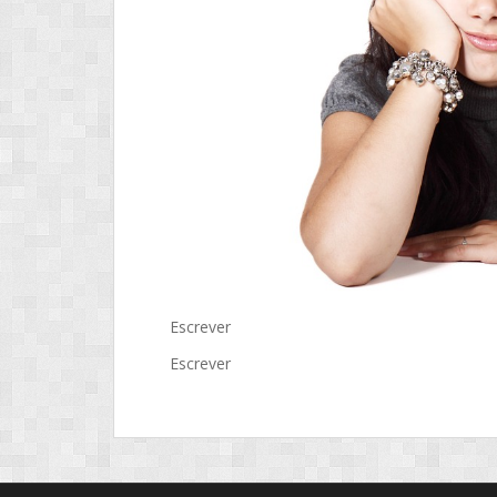
Escrever
Escrever