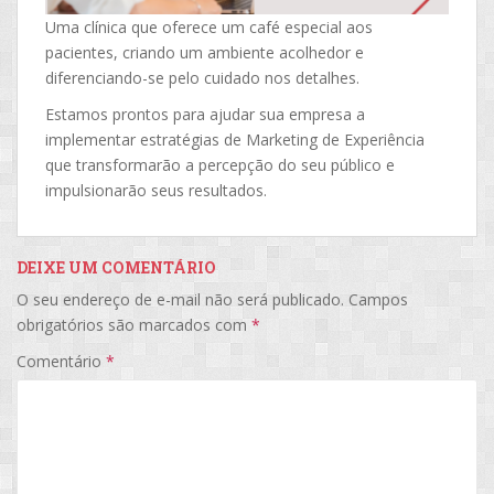
Uma clínica que oferece um café especial aos
pacientes, criando um ambiente acolhedor e
diferenciando-se pelo cuidado nos detalhes.​
Estamos prontos para ajudar sua empresa a
implementar estratégias de Marketing de Experiência
que transformarão a percepção do seu público e
impulsionarão seus resultados.
DEIXE UM COMENTÁRIO
O seu endereço de e-mail não será publicado.
Campos
obrigatórios são marcados com
*
Comentário
*