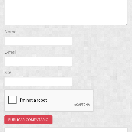
Nome
E-mail
Site