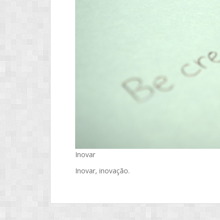
Inovar
Inovar, inovação.